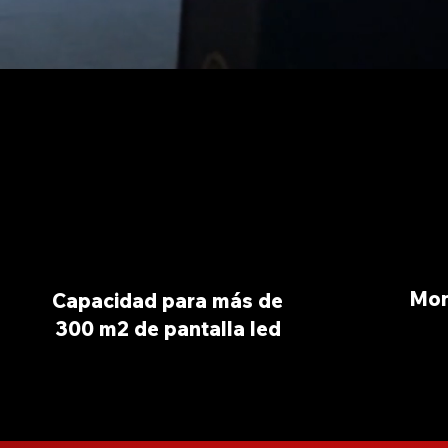
Mon
Capacidad para más de
300 m2 de pantalla led