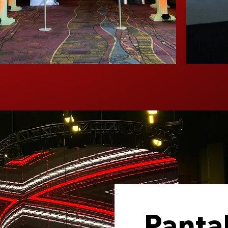
Pantal